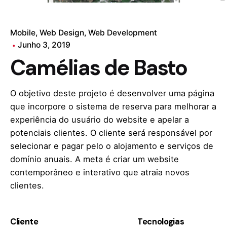
Mobile
Web Design
Web Development
Junho 3, 2019
Camélias de Basto
O objetivo deste projeto é desenvolver uma página
que incorpore o sistema de reserva para melhorar a
experiência do usuário do website e apelar a
potenciais clientes. O cliente será responsável por
selecionar e pagar pelo o alojamento e serviços de
domínio anuais. A meta é criar um website
contemporâneo e interativo que atraia novos
clientes.
Cliente
Tecnologias