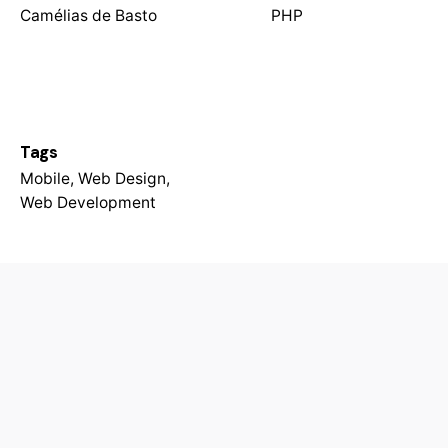
Camélias de Basto
PHP
Tags
Mobile
,
Web Design
,
Web Development