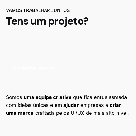
VAMOS TRABALHAR JUNTOS
Tens um projeto?
Contacte-nos
Somos
uma equipa criativa
que fica entusiasmada
com ideias únicas e em
ajudar
empresas a
criar
uma marca
craftada pelos UI/UX de mais alto nivel.