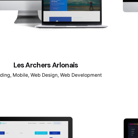
Les Archers Arlonais
ding
Mobile
Web Design
Web Development