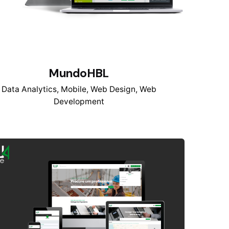
MundoHBL
Data Analytics
Mobile
Web Design
Web
Development