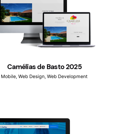
Camélias de Basto 2025
Mobile
Web Design
Web Development