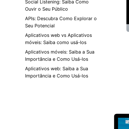
Social Listening: Saiba Como
Ouvir o Seu Público
APIs: Descubra Como Explorar o
Seu Potencial
Aplicativos web vs Aplicativos
móveis: Saiba como usá-los
Aplicativos móveis: Saiba a Sua
Importância e Como Usá-los
Aplicativos web: Saiba a Sua
Importância e Como Usá-los