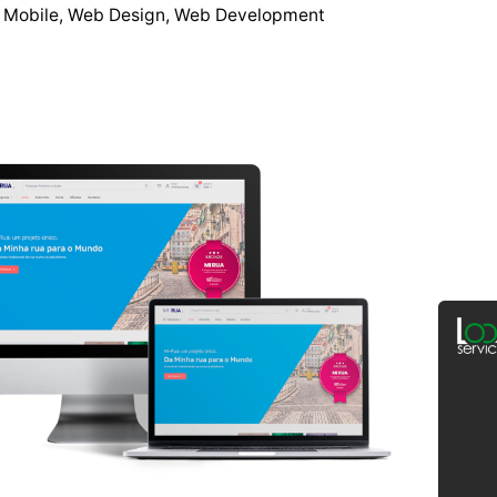
Mobile
Web Design
Web Development