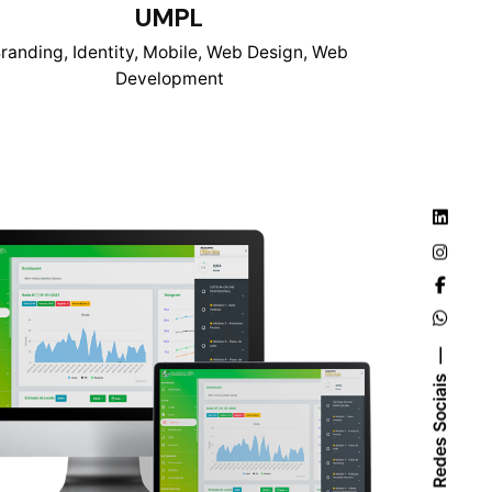
UMPL
randing
Identity
Mobile
Web Design
Web
Development
Redes Sociais