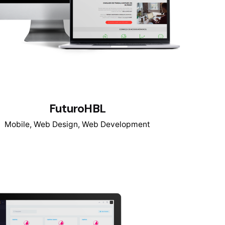
FuturoHBL
Mobile
Web Design
Web Development