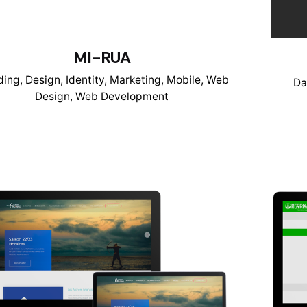
MI-RUA
ding
Design
Identity
Marketing
Mobile
Web
Da
Design
Web Development