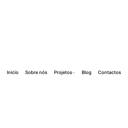
Início
Sobre nós
Projetos
Blog
Contactos