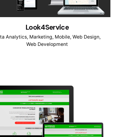
Look4Service
ta Analytics
Marketing
Mobile
Web Design
Web Development