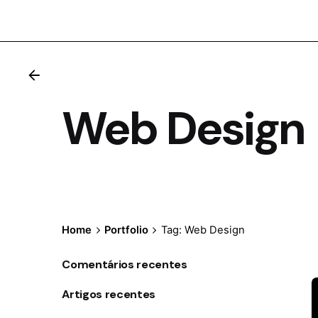
Web Design
Home
Portfolio
Tag: Web Design
Comentários recentes
Artigos recentes