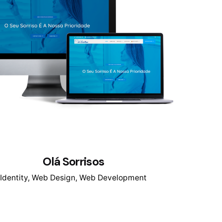
Olá Sorrisos
Identity
Web Design
Web Development