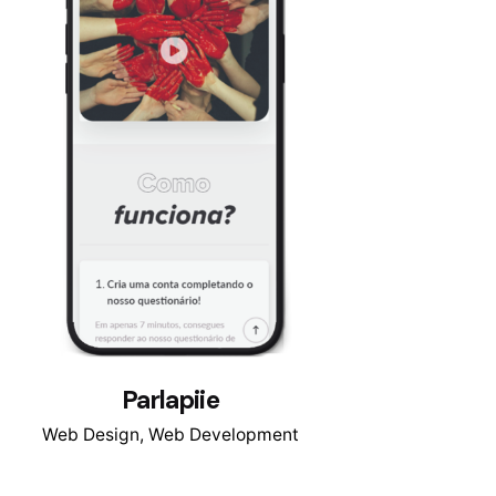
Parlapiie
Web Design
Web Development