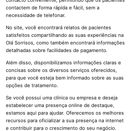
contacto conveniente, permitindo que os pacientes
contactem de forma rápida e fácil, sem a
necessidade de telefonar.
No site, você encontrará relatos de pacientes
satisfeitos compartilhando as suas experiências na
Olá Sorrisos, como também encontrará informações
detalhadas sobre facilidades de pagamento.
Além disso, disponibilizamos informações claras e
concisas sobre os diversos serviços oferecidos,
para que você esteja bem informado sobre as suas
opções de tratamento.
Se você possui uma clínica ou empresa e deseja
estabelecer uma presença online de destaque,
estamos aqui para ajudar. Oferecemos os melhores
recursos para oficializar a sua presença na internet
e contribuir para o crescimento do seu negócio.