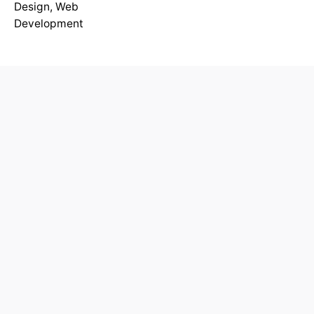
Design
,
Web
Development