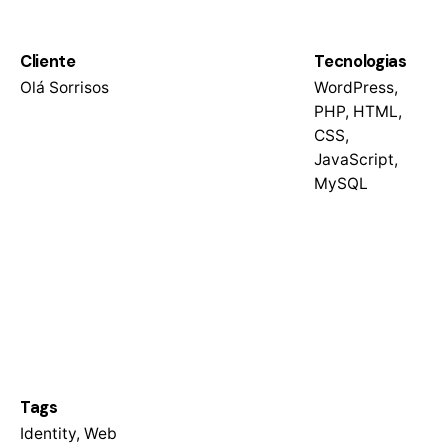
Cliente
Tecnologias
Olá Sorrisos
WordPress,
PHP, HTML,
CSS,
JavaScript,
MySQL
Tags
Identity
,
Web