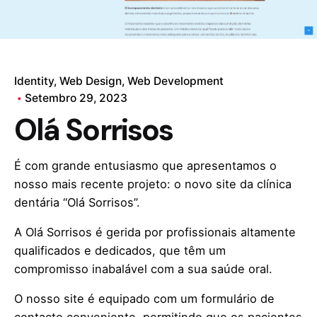
Identity
Web Design
Web Development
Setembro 29, 2023
Olá Sorrisos
É com grande entusiasmo que apresentamos o
nosso mais recente projeto: o novo site da clínica
dentária “Olá Sorrisos”.
A Olá Sorrisos é gerida por profissionais altamente
qualificados e dedicados, que têm um
compromisso inabalável com a sua saúde oral.
O nosso site é equipado com um formulário de