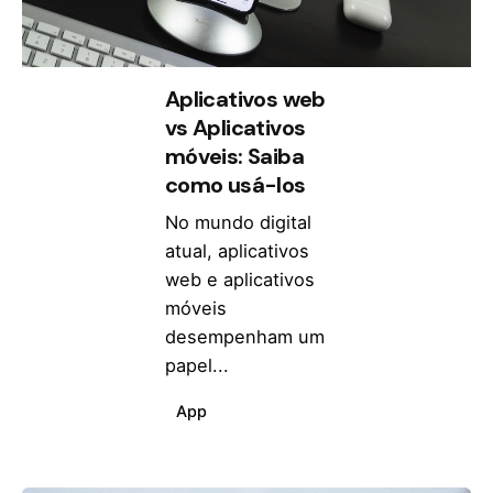
Aplicativos web
vs Aplicativos
móveis: Saiba
como usá-los
No mundo digital
atual, aplicativos
web e aplicativos
móveis
desempenham um
papel...
App