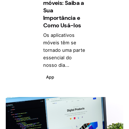
móveis: Saiba a
Sua
Importância e
Como Usá-los
Os aplicativos
móveis têm se
tornado uma parte
essencial do
nosso dia...
App