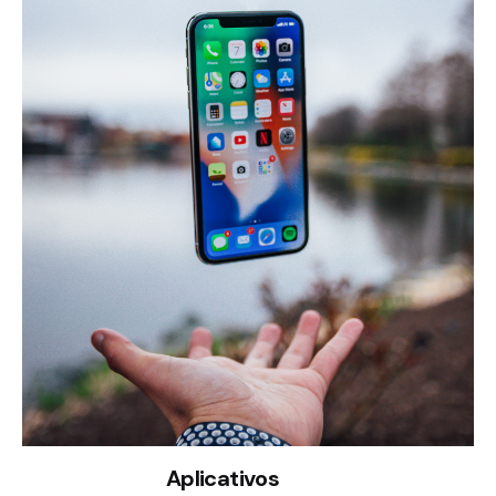
Aplicativos