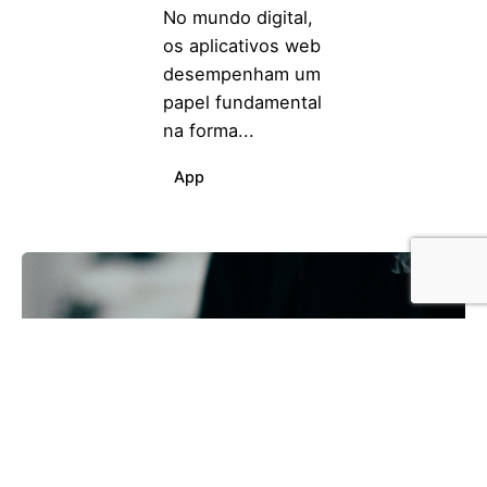
No mundo digital,
os aplicativos web
desempenham um
papel fundamental
na forma...
App