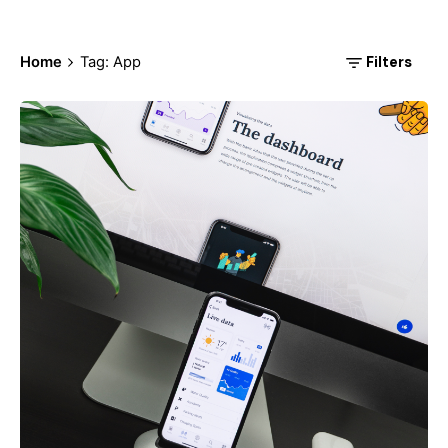
Filters
Home
Tag: App