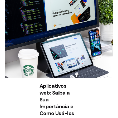
Aplicativos
web: Saiba a
Sua
Importância e
Como Usá-los