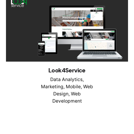
Look4Service
Data Analytics
Marketing
Mobile
Web
Design
Web
Development