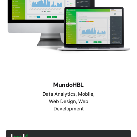
MundoHBL
Data Analytics
Mobile
Web Design
Web
Development