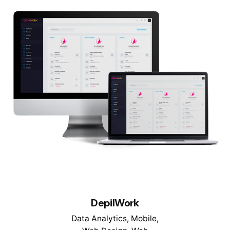
DepilWork
Data Analytics
Mobile