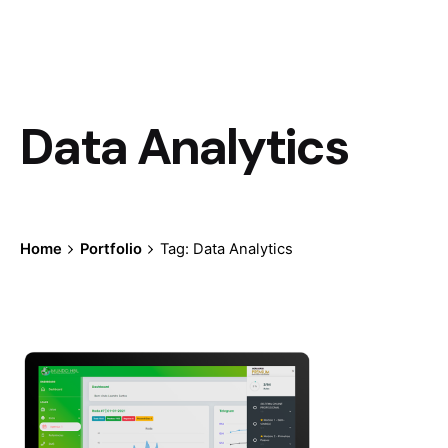
Data Analytics
Home
Portfolio
Tag: Data Analytics